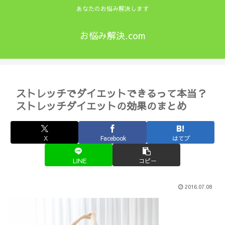
あなたのお悩み解決します
お悩み解決.com
ストレッチでダイエットできるって本当？
ストレッチダイエットの効果のまとめ
X
Facebook
はてブ
LINE
コピー
2016.07.08