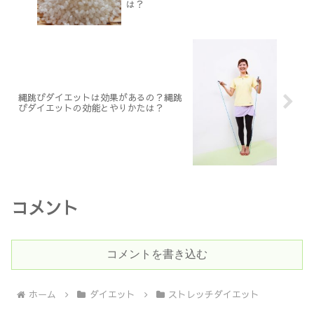
は？
縄跳びダイエットは効果があるの？縄跳
びダイエットの効能とやりかたは？
コメント
コメントを書き込む
ホーム
ダイエット
ストレッチダイエット