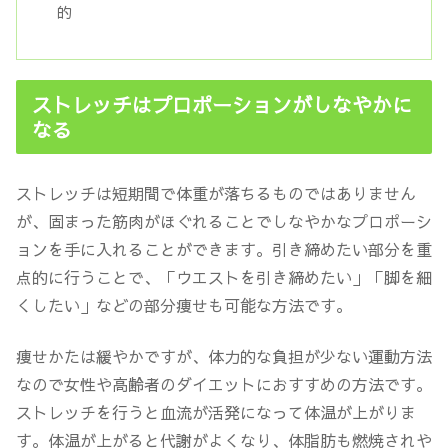
的
ストレッチはプロポーションがしなやかに
なる
ストレッチは短期間で体重が落ちるものではありません
が、
固まった筋肉がほぐれることでしなやかなプロポーシ
ョンを手に入れることができます
。引き締めたい部分を重
点的に行うことで、「ウエストを引き締めたい」「脚を細
くしたい」などの部分痩せも可能な方法です。
痩せかたは緩やかですが、体力的な負担が少ない運動方法
なので女性や高齢者のダイエットにおすすめの方法です。
ストレッチを行うと血流が活発になって体温が上がりま
す。体温が上がると代謝がよくなり、体脂肪も燃焼されや