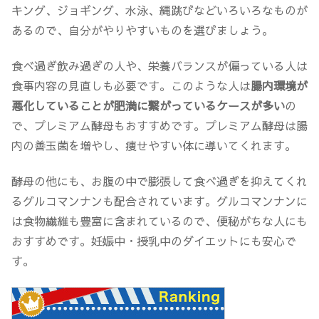
キング、ジョギング、水泳、縄跳びなどいろいろなものが
あるので、自分がやりやすいものを選びましょう。
食べ過ぎ飲み過ぎの人や、
栄養バランスが偏っている人は
食事内容の見直しも必要
です。このような人は
腸内環境が
悪化していることが肥満に繋がっているケースが多い
の
で、プレミアム酵母もおすすめです。プレミアム酵母は腸
内の善玉菌を増やし、痩せやすい体に導いてくれます。
酵母の他にも、お腹の中で膨張して食べ過ぎを抑えてくれ
るグルコマンナンも配合されています。グルコマンナンに
は食物繊維も豊富に含まれているので、便秘がちな人にも
おすすめです。妊娠中・授乳中のダイエットにも安心で
す。