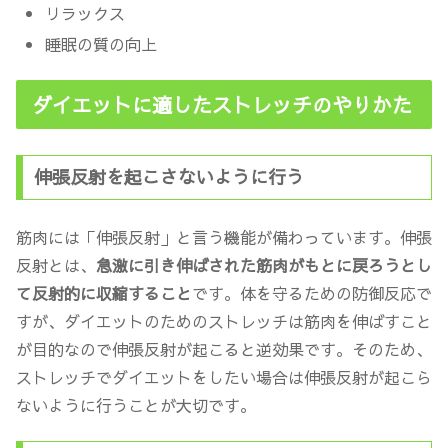
リラックス
睡眠の質の向上
ダイエットに適したストレッチのやりかた
伸張反射を起こさないように行う
筋肉には「伸張反射」と言う機能が備わっています。伸張
反射とは、
急激に引き伸ばされた筋肉がもとに戻ろうとし
て反射的に収縮すること
です。体を守るための防御反応で
すが、ダイエットのためのストレッチは筋肉を伸ばすこと
が目的なので伸張反射が起こると逆効果です。そのため、
ストレッチで
ダイエットをしたい場合は伸張反射が起こら
ないように行う
ことが大切です。