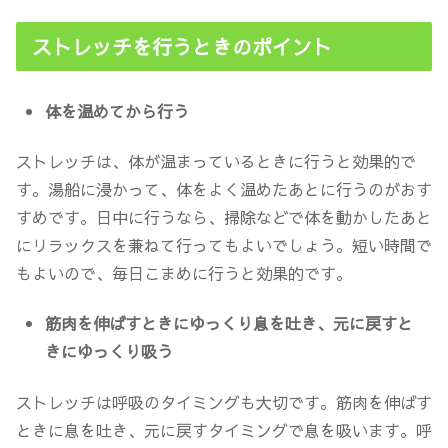
ストレッチを行うときのポイント
体を温めてから行う
ストレッチは、体が温まっているときに行うと効果的で
す。湯船に浸かって、体をよく温めたあとに行うのがおす
すめです。日中に行うなら、掃除などで体を動かしたあと
にリラックスを兼ねて行ってもよいでしょう。短い時間で
もよいので、毎日こまめに行うと効果的です。
筋肉を伸ばすときにゆっくり息を吐き、元に戻すと
きにゆっくり吸う
ストレッチは呼吸のタイミングも大切です。
筋肉を伸ばす
ときに息を吐き
、元に戻すタイミングで息を吸います。呼