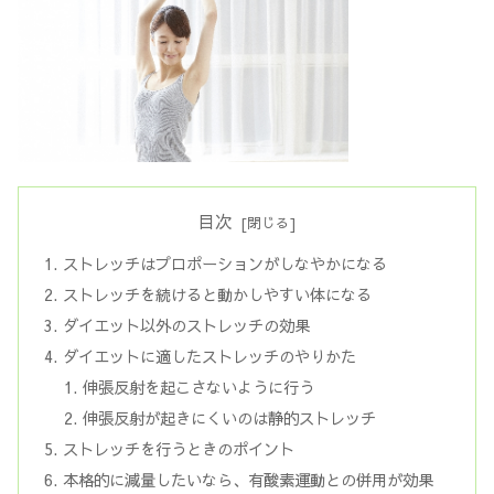
目次
ストレッチはプロポーションがしなやかになる
ストレッチを続けると動かしやすい体になる
ダイエット以外のストレッチの効果
ダイエットに適したストレッチのやりかた
伸張反射を起こさないように行う
伸張反射が起きにくいのは静的ストレッチ
ストレッチを行うときのポイント
本格的に減量したいなら、有酸素運動との併用が効果