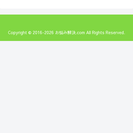
Copyright © 2016-2026 お悩み解決.com All Rights Reserved.