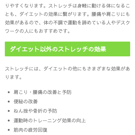
りやすくなります。ストレッチは
身軽に動ける体になるこ
とも、ダイエットの効果に繋がります
。腰痛や肩こりにも
効果があるので、体の不調で運動を諦めている人やデスク
ワークの人にもおすすめです。
ダイエット以外のストレッチの効果
ストレッチには、ダイエットの他にもさまざまな効果があ
ります。
肩こり・腰痛の改善と予防
便秘の改善
ねん挫や骨折の予防
運動時のトレーニング効果の向上
筋肉の疲労回復