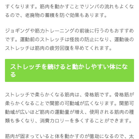
すくなります。筋肉を動かすことでリンパの流れもよくな
るので、老廃物の蓄積を防ぐ効果もあります。
ジョギングや筋力トレーニングの前後に行うのもおすすめ
です。運動前のストレッチは怪我の防止になり、運動後の
ストレッチは筋肉の疲労回復を早めてくれます。
ストレッチを続けると動かしやすい体にな
る
ストレッチで柔らかくなる筋肉は、骨格筋です。骨格筋が
柔らかくなることで関節の可動域が広くなります。関節可
動域が広いほど筋肉の運動量が増え、使用される筋肉の種
類も多くなり、消費カロリーを多くすることができます。
筋肉が固まっていると体を動かすのが億劫になるので、太