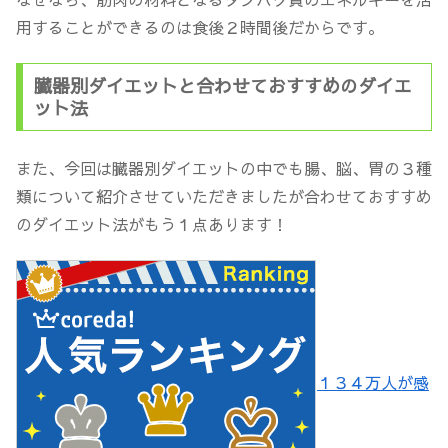
用することができるのは食後２時間後だからです。
臓器別ダイエットと合わせておすすめのダイエ
ット法
また、今回は臓器別ダイエットの中でも腸、脳、胃の３種
類について紹介させていただきましたが合わせておすすめ
のダイエット法がもう１点あります！
１３４万人が感