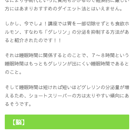
方にはあまりおすすめのダイエット法とはいえません。
しかし、今でしょ！講座では胃を一部切除せずとも食欲ホ
ルモン、すなわち「グレリン」の分泌を抑制する方法があ
ると紹介されたのです！！
それは睡眠時間に関係するとのことで、７〜８時間という
睡眠時間はもっともグレリンが出にくい睡眠時間であると
のこと。
そして睡眠時間は短ければ短いほどグレリンの分泌量が増
えるため、ショートスリーパーの方は太りやすい傾向にあ
るそうです。
【脳】