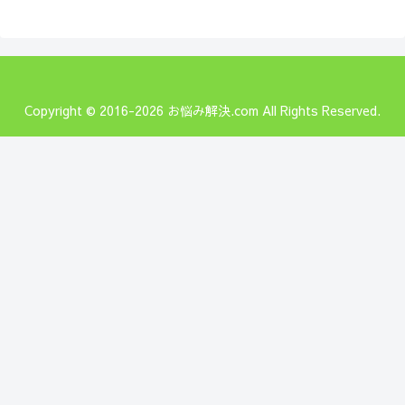
Copyright © 2016-2026 お悩み解決.com All Rights Reserved.