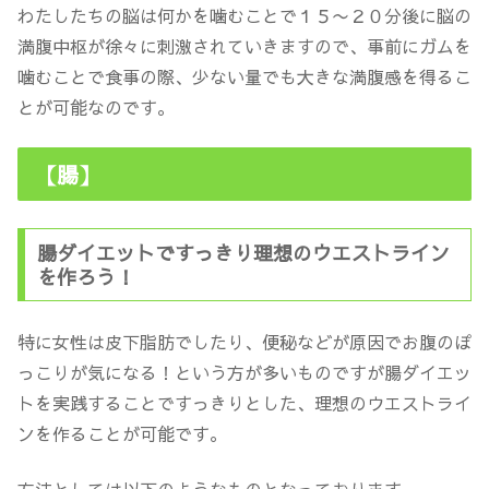
わたしたちの脳は何かを噛むことで１５〜２０分後に脳の
満腹中枢が徐々に刺激されていきますので、事前にガムを
噛むことで食事の際、少ない量でも大きな満腹感を得るこ
とが可能なのです。
【腸】
腸ダイエットですっきり理想のウエストライン
を作ろう！
特に女性は皮下脂肪でしたり、便秘などが原因でお腹のぽ
っこりが気になる！という方が多いものですが腸ダイエッ
トを実践することですっきりとした、理想のウエストライ
ンを作ることが可能です。
方法としては以下のようなものとなっております。