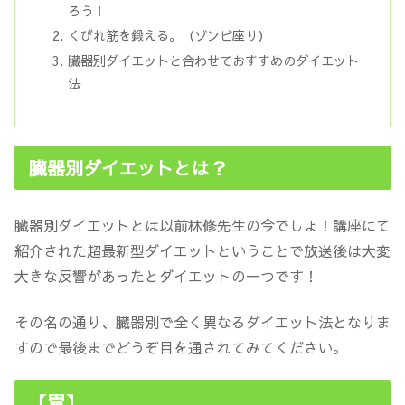
ろう！
くびれ筋を鍛える。（ゾンビ座り）
臓器別ダイエットと合わせておすすめのダイエット
法
臓器別ダイエットとは？
臓器別ダイエットとは以前林修先生の今でしょ！講座にて
紹介された超最新型ダイエットということで放送後は大変
大きな反響があったとダイエットの一つです！
その名の通り、臓器別で全く異なるダイエット法となりま
すので最後までどうぞ目を通されてみてください。
【胃】