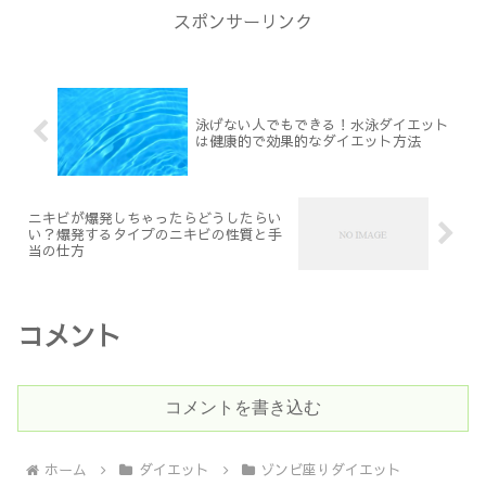
スポンサーリンク
泳げない人でもできる！水泳ダイエット
は健康的で効果的なダイエット方法
ニキビが爆発しちゃったらどうしたらい
い？爆発するタイプのニキビの性質と手
当の仕方
コメント
コメントを書き込む
ホーム
ダイエット
ゾンビ座りダイエット