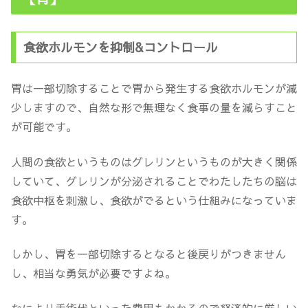
食欲ホルモンを抑制&コントロール
胃は一部切除することで胃から発生する食欲ホルモンが減
少しますので、自然な形で無理なく食事の量を減らすこと
が可能です。
人間の食欲というものはグレリンというものが大きく関係
していて、グレリンが分泌されることでわたしたちの脳は
食欲中枢を刺激し、食欲がでるという仕組みになっていま
す。
しかし、胃を一部切除するとなると後戻りがつきません
し、相当な勇気が必要ですよね。
なにより手術代といった費用もかかるので経済的に厳しい