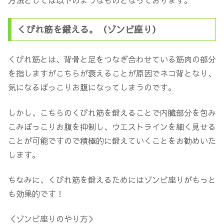
くびれ筋を鍛える。（ゾンビ座り）
くびれ筋とは、背骨と足をつなぎ合わせている筋肉の部分
を指しますがこちらが衰えることが原因でネコ背となり、
気になるぽっこりお腹になってしまうのです。
しかし、こちらのくびれ筋を鍛えることで内臓部分を包み
こみぽっこりお腹を抑制し、ウエストラインを細く見せる
ことが可能ですので積極的に鍛えていくことをお勧めいた
します。
ちなみに、くびれ筋を鍛えるためにはゾンビ座りがもっと
も効果的です！
＜ゾンビ座りのやり方＞