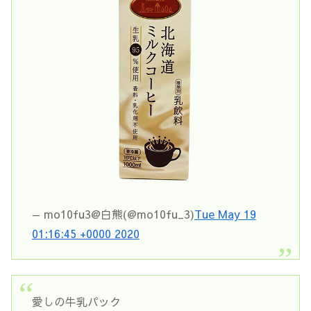
— mo10fu3@白熊(@mo10fu_3)
Tue May 19
01:16:45 +0000 2020
愛しの牛乳パック