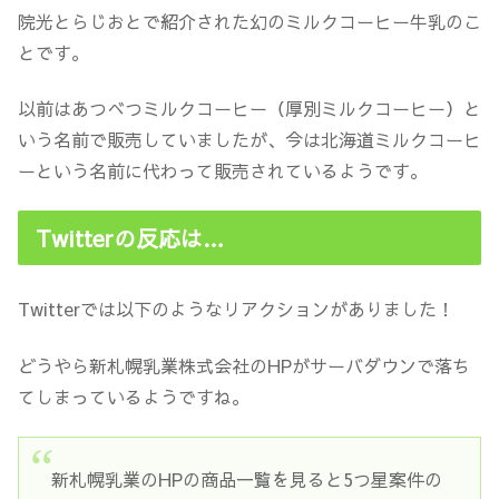
院光とらじおとで紹介された幻のミルクコーヒー牛乳のこ
とです。
以前はあつべつミルクコーヒー（厚別ミルクコーヒー）と
いう名前で販売していましたが、今は北海道ミルクコーヒ
ーという名前に代わって販売されているようです。
Twitterの反応は…
Twitterでは以下のようなリアクションがありました！
どうやら新札幌乳業株式会社のHPがサーバダウンで落ち
てしまっているようですね。
新札幌乳業のHPの商品一覧を見ると5つ星案件の