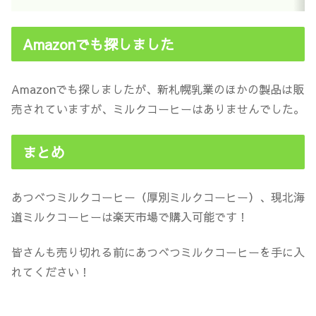
Amazonでも探しました
Amazonでも探しましたが、新札幌乳業のほかの製品は販
売されていますが、ミルクコーヒーはありませんでした。
まとめ
あつべつミルクコーヒー（厚別ミルクコーヒー）、現北海
道ミルクコーヒーは楽天市場で購入可能です！
皆さんも売り切れる前にあつべつミルクコーヒーを手に入
れてください！