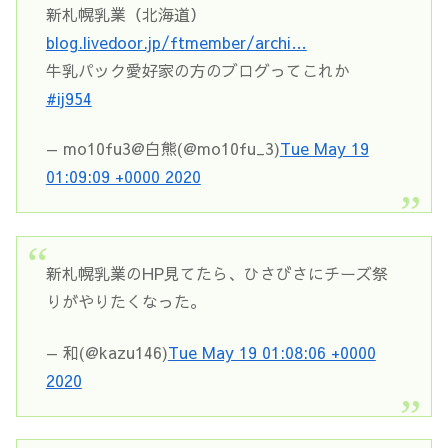
新札幌乳業（北海道）
blog.livedoor.jp/ftmember/archi…
牛乳パック愛好家の方のブログってこれか
#ij954
— mo10fu3@白熊(@mo10fu_3)
Tue May 19
01:09:09 +0000 2020
新札幌乳業のHP見てたら、ひさびさにチーズ祭
りがやりたくなった。
— 和(@kazu146)
Tue May 19 01:08:06 +0000
2020