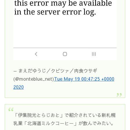
— まえだゆうじ／クビツァ／肉食ウサギ
(@monteblue_net)
Tue May 19 00:47:25 +0000
2020
「伊集院光とらじおと」で紹介されている新札幌
乳業「北海道ミルクコーヒー」が飲んでみたい。