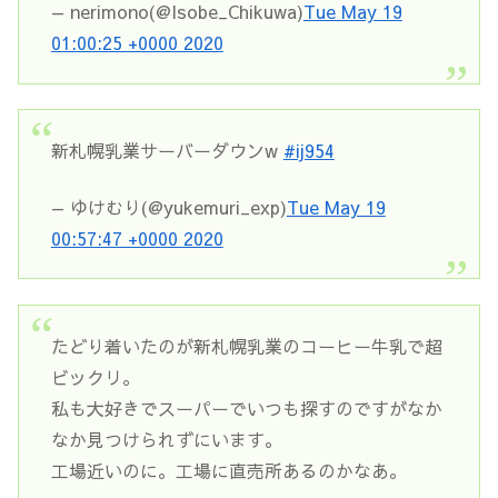
— nerimono(@Isobe_Chikuwa)
Tue May 19
01:00:25 +0000 2020
新札幌乳業サーバーダウンw
#ij954
— ゆけむり(@yukemuri_exp)
Tue May 19
00:57:47 +0000 2020
たどり着いたのが新札幌乳業のコーヒー牛乳で超
ビックリ。
私も大好きでスーパーでいつも探すのですがなか
なか見つけられずにいます。
工場近いのに。工場に直売所あるのかなあ。