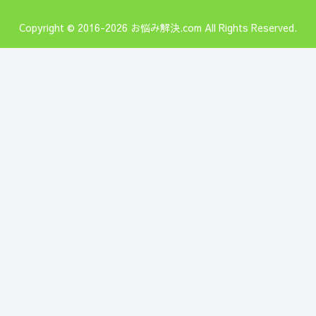
Copyright © 2016-2026 お悩み解決.com All Rights Reserved.