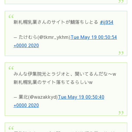
新札幌乳業さんのサイトが鯖落ちしとる
#ij954
— たけむら(@tkmr_ykhm)
Tue May 19 00:50:54
+0000 2020
みんな伊集院光とラジオと、聞いてるんだな〜w
新札幌乳業のサイト落ちてるらしいw
— 業北(@wazakkyd)
Tue May 19 00:50:40
+0000 2020