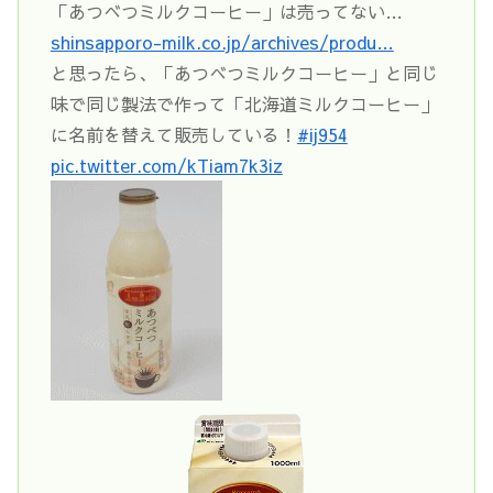
「あつべつミルクコーヒー」は売ってない…
shinsapporo-milk.co.jp/archives/produ…
と思ったら、「あつべつミルクコーヒー」と同じ
味で同じ製法で作って「北海道ミルクコーヒー」
に名前を替えて販売している！
#ij954
pic.twitter.com/kTiam7k3iz