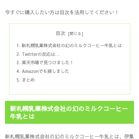
今すぐに購入したい方は目次を活用してください！
目次
新札幌乳業株式会社の幻のミルクコーヒー牛乳とは
Twitterの反応は…
楽天市場で見つけました！
Amazonでも探しました
まとめ
新札幌乳業株式会社の幻のミルクコーヒー
牛乳とは
新札幌乳業株式会社の幻のミルクコーヒー牛乳とは、伊集