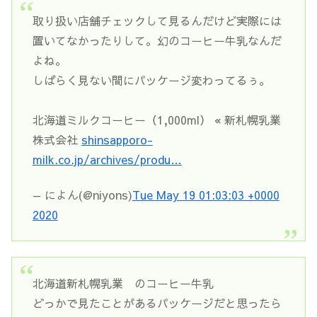
取り扱い店舗チェックして見るんだけど実際には
置いてなかったりして。幻のコーヒー牛乳なんだ
よね。
しばらく見ない間にパッケージ変わってるぅ。
北海道ミルクコーヒー（1,000ml） « 新札幌乳業
株式会社
shinsapporo-
milk.co.jp/archives/produ…
— によん(@niyons)
Tue May 19 01:03:03 +0000
2020
北海道新札幌乳業 のコーヒー牛乳
どっかで見たことがあるパッケージだと思ったら