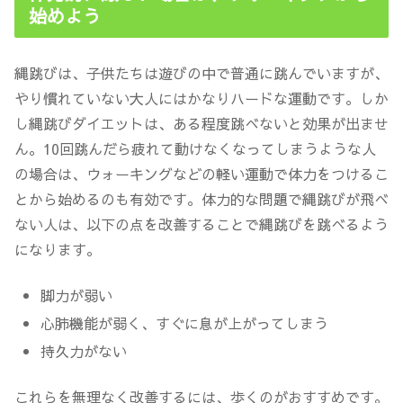
始めよう
縄跳びは、子供たちは遊びの中で普通に跳んでいますが、
やり慣れていない大人にはかなりハードな運動です。しか
し縄跳びダイエットは、ある程度跳べないと効果が出ませ
ん。10回跳んだら疲れて動けなくなってしまうような人
の場合は、
ウォーキングなどの軽い運動で体力をつけるこ
とから始めるのも有効
です。体力的な問題で縄跳びが飛べ
ない人は、以下の点を改善することで縄跳びを跳べるよう
になります。
脚力が弱い
心肺機能が弱く、すぐに息が上がってしまう
持久力がない
これらを無理なく改善するには、歩くのがおすすめです。