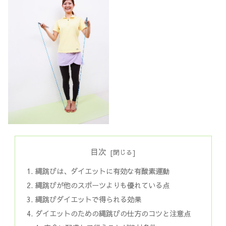
目次
縄跳びは、ダイエットに有効な有酸素運動
縄跳びが他のスポーツよりも優れている点
縄跳びダイエットで得られる効果
ダイエットのための縄跳びの仕方のコツと注意点