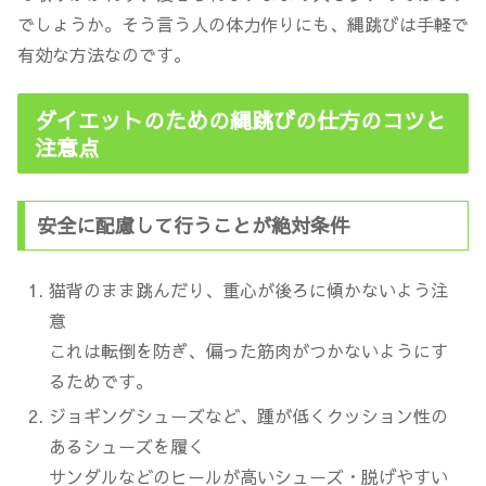
でしょうか。そう言う人の体力作りにも、縄跳びは手軽で
有効な方法なのです。
ダイエットのための縄跳びの仕方のコツと
注意点
安全に配慮して行うことが絶対条件
猫背のまま跳んだり、重心が後ろに傾かないよう注
意
これは転倒を防ぎ、偏った筋肉がつかないようにす
るためです。
ジョギングシューズなど、踵が低くクッション性の
あるシューズを履く
サンダルなどのヒールが高いシューズ・脱げやすい