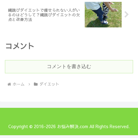
縄跳びダイエットで痩せられない人がい
るのはどうして？縄跳びダイエットの欠
点と改善方法
コメント
コメントを書き込む
ホーム
ダイエット
Copyright © 2016-2026 お悩み解決.com All Rights Reserved.