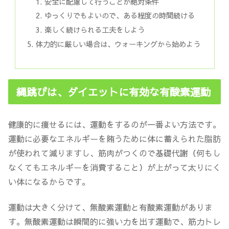
安全に配慮して行うことが絶対条件
ゆっくりでもよいので、ある程度の時間続ける
楽しく続けられる工夫をしよう
体力的に厳しい場合は、ウォーキングから始めよう
縄跳びは、ダイエットに有効な有酸素運動
健康的に痩せるには、運動をするのが一番よい方法です。
運動に必要なエネルギーを賄うために体に蓄えられた脂肪
が使われて減りますし、筋肉がつくので基礎代謝（何もし
なくてもエネルギーを消費すること）が上がって太りにく
い体になるからです。
運動は大きく分けて、無酸素運動と有酸素運動がありま
す。無酸素運動は瞬間的に強い力を出す運動で、筋力トレ