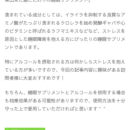
含まれている成分としては、イライラを抑制する良質なア
ミノ酸がたっぷり含まれるクロレラを始め発酵ギャバや心
のビタミンと呼ばれるラフマエキスなどなど、ストレスを
原因とした睡眠障害を抱える方にぴったりの睡眠サプリメ
ントであります。
特にアルコールを摂取される方は何かしらストレスを抱え
ている方が多いですので、今回の記事内容に興味がある訪
問者様に大変おすすめです！
もちろん、睡眠サプリメントとアルコールを併用する場合
も相乗効果がある可能性がありますので、使用方法を十分
守った上で愛用していただければと思います＾＾