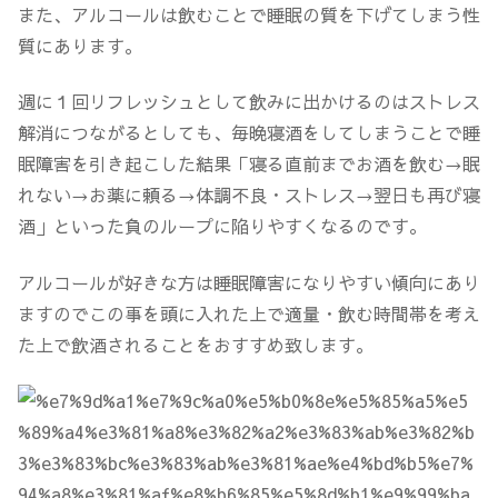
また、アルコールは飲むことで睡眠の質を下げてしまう性
質にあります。
週に１回リフレッシュとして飲みに出かけるのはストレス
解消につながるとしても、毎晩寝酒をしてしまうことで睡
眠障害を引き起こした結果「寝る直前までお酒を飲む→眠
れない→お薬に頼る→体調不良・ストレス→翌日も再び寝
酒」といった負のループに陥りやすくなるのです。
アルコールが好きな方は睡眠障害になりやすい傾向にあり
ますのでこの事を頭に入れた上で適量・飲む時間帯を考え
た上で飲酒されることをおすすめ致します。