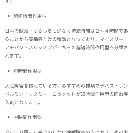
す。
超短時間作用型
日中の眠気・ふらつきも少なく持続時間は２〜４時間であ
ることから高齢者向けの種類となっており、マイスリー・
アモバン・ハルシオンがこちらの超短時間作用型へ分類さ
れます。
短時間作用型
入眠障害を抱えている方におすすめの種類でデパス・レン
ドルミン・リスミー・ロラメットが短時間作用型の睡眠導
入剤となります。
中時間作用型
ぐっすり眠った感じのしない熟睡障害の方におすすめのお