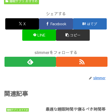
睡眠サプリ おすすめ
シェアする
X
Facebook
はてブ
LINE
コピー
slimmerをフォローする
slimmer
関連記事
最適な睡眠時間や寝るべき時間帯
睡眠サプリ おすすめ