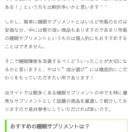
ある！」という方も比較的多いかと思います＾＾
しかし、簡単に睡眠サプリメントとはいえど市販のものは
安価な分、中には質の低い商品もありますのであまり市販
の睡眠サプリメントというものは個人的にもおすすめする
ことはできません。
そこで睡眠障害を改善するべくどういったことが大切にな
るかと言いますと、やはり”成分選び”には徹底的にこだ
わりをもっていただきたい所であります！
当サイトでは数多くある睡眠サプリメントの中でも特に優
秀なサプリメントとして話題の商品を厳選して紹介してお
りますので是非参考にしていただければ幸いです。
おすすめの睡眠サプリメントは？