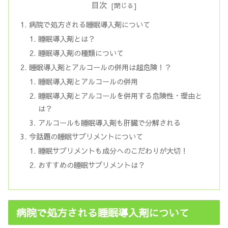
目次
病院で処方される睡眠導入剤について
睡眠導入剤とは？
睡眠導入剤の種類について
睡眠導入剤とアルコールの併用は超危険！？
睡眠導入剤とアルコールの併用
睡眠導入剤とアルコールを併用する危険性・理由と
は？
アルコールも睡眠導入剤も肝臓で分解される
今話題の睡眠サプリメントについて
睡眠サプリメントも成分へのこだわりが大切！
おすすめの睡眠サプリメントは？
病院で処方される睡眠導入剤について