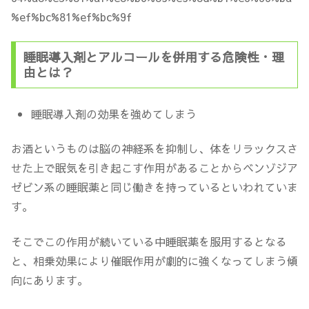
睡眠導入剤とアルコールを併用する危険性・理
由とは？
睡眠導入剤の効果を強めてしまう
お酒というものは脳の神経系を抑制し、体をリラックスさ
せた上で眠気を引き起こす作用があることからベンゾジア
ゼビン系の睡眠薬と同じ働きを持っているといわれていま
す。
そこでこの作用が続いている中睡眠薬を服用するとなる
と、相乗効果により催眠作用が劇的に強くなってしまう傾
向にあります。