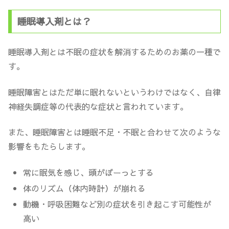
睡眠導入剤とは？
睡眠導入剤とは不眠の症状を解消するためのお薬の一種で
す。
睡眠障害とはただ単に眠れないというわけではなく、自律
神経失調症等の代表的な症状と言われています。
また、睡眠障害とは睡眠不足・不眠と合わせて次のような
影響をもたらします。
常に眠気を感じ、頭がぼーっとする
体のリズム（体内時計）が崩れる
動機・呼吸困難など別の症状を引き起こす可能性が
高い