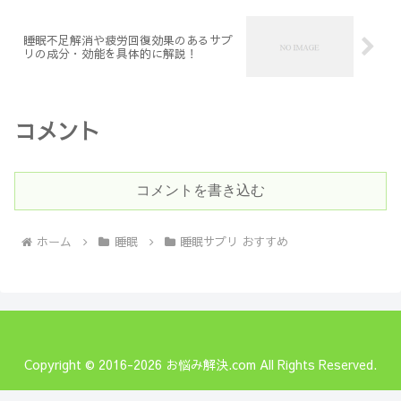
睡眠不足解消や疲労回復効果のあるサプ
リの成分・効能を具体的に解説！
コメント
コメントを書き込む
ホーム
睡眠
睡眠サプリ おすすめ
Copyright © 2016-2026 お悩み解決.com All Rights Reserved.