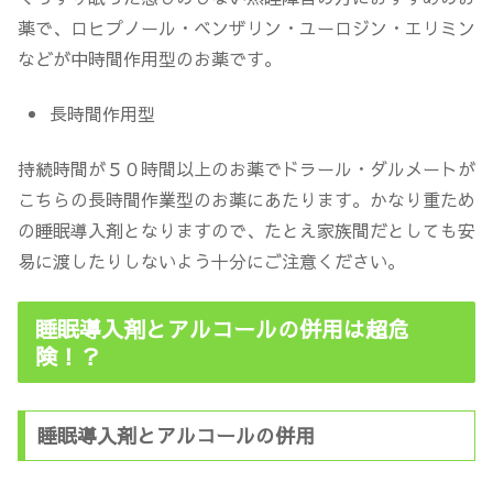
薬で、ロヒプノール・ベンザリン・ユーロジン・エリミン
などが中時間作用型のお薬です。
長時間作用型
持続時間が５０時間以上のお薬でドラール・ダルメートが
こちらの長時間作業型のお薬にあたります。かなり重ため
の睡眠導入剤となりますので、たとえ家族間だとしても安
易に渡したりしないよう十分にご注意ください。
睡眠導入剤とアルコールの併用は超危
険！？
睡眠導入剤とアルコールの併用