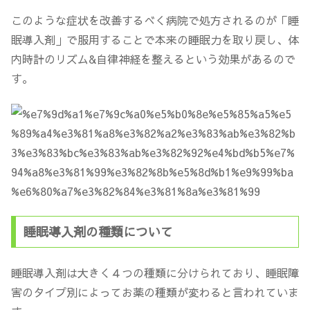
このような症状を改善するべく病院で処方されるのが「睡
眠導入剤」で服用することで本来の睡眠力を取り戻し、体
内時計のリズム&自律神経を整えるという効果があるので
す。
睡眠導入剤の種類について
睡眠導入剤は大きく４つの種類に分けられており、睡眠障
害のタイプ別によってお薬の種類が変わると言われていま