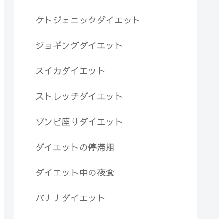
ケトジェニックダイエット
ジョギングダイエット
スイカダイエット
ストレッチダイエット
ゾンビ座りダイエット
ダイエットの停滞期
ダイエット中の夜食
バナナダイエット