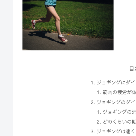
目
ジョギングにダイ
筋肉の疲労が
ジョギングのダイ
ジョギングの
どのくらいの
ジョギングは速く