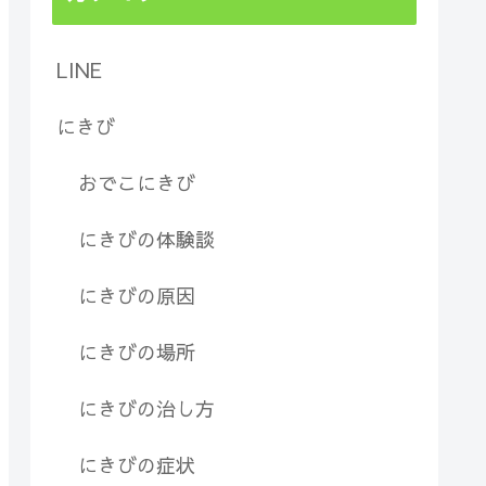
LINE
にきび
おでこにきび
にきびの体験談
にきびの原因
にきびの場所
にきびの治し方
にきびの症状