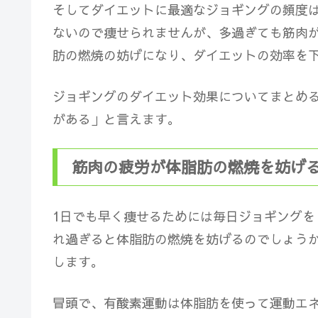
そしてダイエットに最適なジョギングの頻度は
ないので痩せられませんが、多過ぎても筋肉
肪の燃焼の妨げになり、ダイエットの効率を
ジョギングのダイエット効果についてまとめ
がある
」と言えます。
筋肉の疲労が体脂肪の燃焼を妨げ
1日でも早く痩せるためには毎日ジョギング
れ過ぎると体脂肪の燃焼を妨げるのでしょう
します。
冒頭で、有酸素運動は体脂肪を使って運動エ