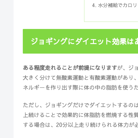
水分補給でカロリ
ジョギングにダイエット効果は
ある程度走れることが前提になります
が、
ジ
大きく分けて無酸素運動と有酸素運動があり
ネルギーを作り出す際に体の中の脂肪を使う
ただし、ジョギングだけでダイエットするのは
上続けることで効果的に体脂肪を燃焼する性
する場合は、20分以上走り続けられる体力が