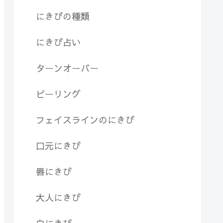
にきびの種類
にきび占い
ターンオーバー
ピーリング
フェイスラインのにきび
口元にきび
唇にきび
大人にきび