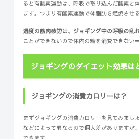
ると有酸素運動は、呼吸で取り込んだ酸素と
ます。つまり
有酸素運動で体脂肪を燃焼させ
過度の筋肉疲労は、ジョギング中の呼吸の乱
ことができない
ので体内の糖を消費できない
ジョギングのダイエット効果は
ジョギングの消費カロリーは？
まずジョギングの消費カロリーを見てみまし
などによって異なるので個人差がありますが
できます。