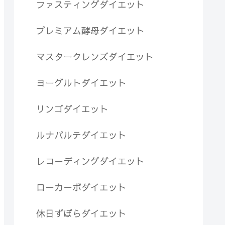
ファスティングダイエット
プレミアム酵母ダイエット
マスタークレンズダイエット
ヨーグルトダイエット
リンゴダイエット
ルナパルテダイエット
レコーディングダイエット
ローカーボダイエット
休日ずぼらダイエット