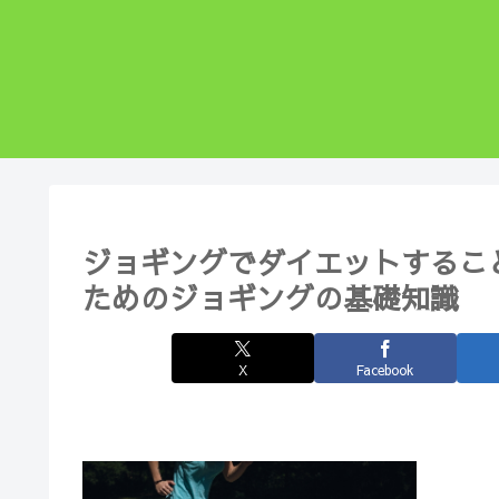
ジョギングでダイエットするこ
ためのジョギングの基礎知識
X
Facebook