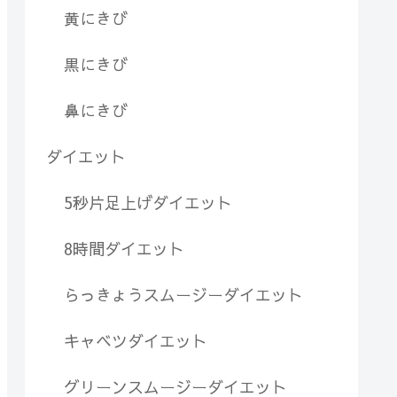
黄にきび
黒にきび
鼻にきび
ダイエット
5秒片足上げダイエット
8時間ダイエット
らっきょうスムージーダイエット
キャベツダイエット
グリーンスムージーダイエット