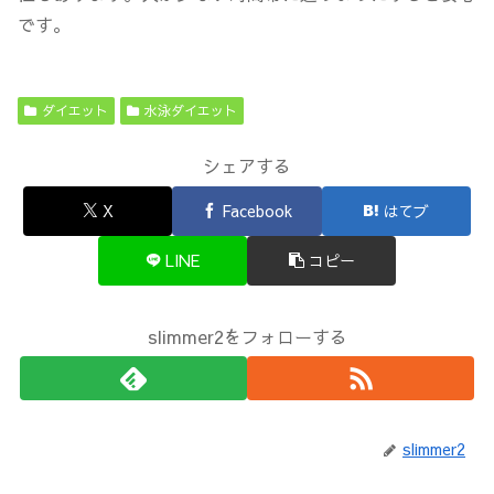
です。
ダイエット
水泳ダイエット
シェアする
X
Facebook
はてブ
LINE
コピー
slimmer2をフォローする
slimmer2