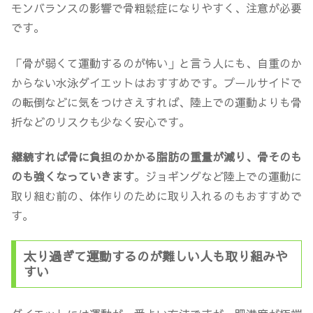
モンバランスの影響で骨粗鬆症になりやすく、注意が必要
です。
「骨が弱くて運動するのが怖い」と言う人にも、自重のか
からない水泳ダイエットはおすすめです。プールサイドで
の転倒などに気をつけさえすれば、陸上での運動よりも骨
折などのリスクも少なく安心です。
継続すれば骨に負担のかかる脂肪の重量が減り、骨そのも
のも強くなっていきます
。ジョギングなど陸上での運動に
取り組む前の、体作りのために取り入れるのもおすすめで
す。
太り過ぎて運動するのが難しい人も取り組みや
すい