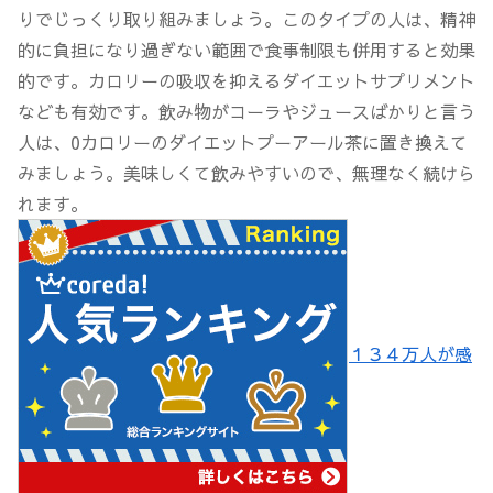
りでじっくり取り組みましょう。このタイプの人は、精神
的に負担になり過ぎない範囲で食事制限も併用すると効果
的です。カロリーの吸収を抑えるダイエットサプリメント
なども有効です。飲み物がコーラやジュースばかりと言う
人は、0カロリーのダイエットプーアール茶に置き換えて
みましょう。美味しくて飲みやすいので、無理なく続けら
れます。
１３４万人が感