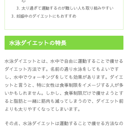
心
太り過ぎて運動するのが難しい人も取り組みやすい
妊娠中のダイエットにもおすすめ
水泳ダイエットの特長
水泳ダイエットとは、
水中で自由に運動することで痩せる
ダイエット方法
です。名前の通り水泳をしてもよいです
し、水中でウォーキングをしても効果があります。ダイエ
ットと言うと、特に女性は食事制限をイメージする人が多
いかもしれません。しかし、食事制限だけで痩せようとす
ると脂肪と一緒に筋肉も減ってしまうので、ダイエット前
よりも太りやすくなってしまいます。
その点、水泳ダイエットは運動することで痩せる方法なの