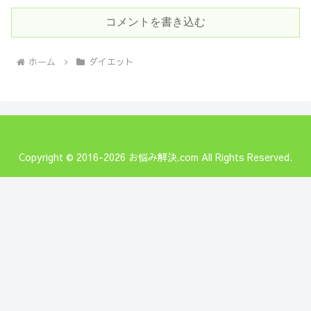
コメントを書き込む
ホーム
ダイエット
Copyright © 2016-2026 お悩み解決.com All Rights Reserved.