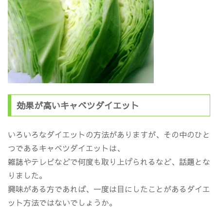
効果が高いキャベツダイエット
いろいろなダイエットの方法がありますが、その中のひと
つであるキャベツダイエットは、
雑誌やテレビなどで何度も取り上げられるなど、話題とな
りました。
興味がある方であれば、一度は目にしたことがあるダイエ
ット方法ではないでしょうか。