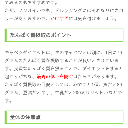
てみるのもおすすめです。
ただ、ノンオイルでも、ドレッシングにはそれなりにカロ
リーがありますので、
かけすぎ
には気を付けましょう。
たんぱく質摂取のポイント
キャベツダイエットは、生のキャベツとは別に、1日に70
グラムのたんぱく質を摂取することが良いとされていま
す。良質なたんぱく質を摂ることで、ダイエットをすると
起こりがちな、
筋肉の低下を防ぐ
はたらきがあります。
たんぱく質摂取の目安としては、卵ですと1個、魚だと80
グラム、豆腐だと半丁、牛乳だと200ミリリットルなどで
す。
全体の注意点