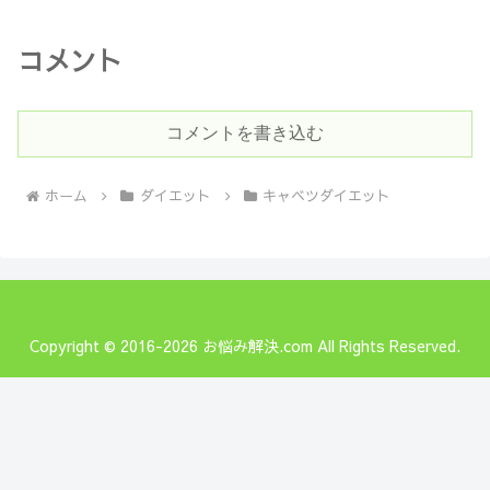
コメント
コメントを書き込む
ホーム
ダイエット
キャベツダイエット
Copyright © 2016-2026 お悩み解決.com All Rights Reserved.