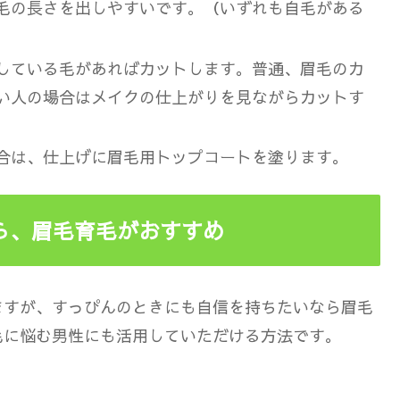
毛の長さを出しやすいです。（いずれも自毛がある
している毛があればカットします。普通、眉毛のカ
い人の場合はメイクの仕上がりを見ながらカットす
合は、仕上げに眉毛用トップコートを塗ります。
ら、眉毛育毛がおすすめ
ますが、すっぴんのときにも自信を持ちたいなら眉毛
毛に悩む男性にも活用していただける方法です。