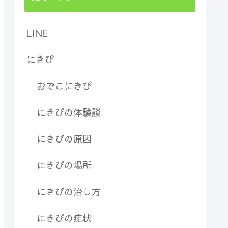
LINE
にきび
おでこにきび
にきびの体験談
にきびの原因
にきびの場所
にきびの治し方
にきびの症状