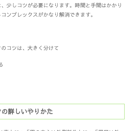
は、少しコツが必要になります。時間と手間はかかり
るコンプレックスがかなり解消できます。
クのコツは、大きく分けて
る
クの詳しいやりかた