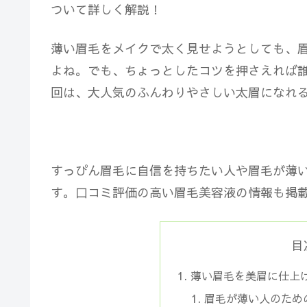
薄い眉毛をメイクで太く見せようとしても、
よね。でも、ちょっとしたコツを押さえれば
回は、大人気のふんわりやさしい太眉になれ
すっぴん眉毛に自信を持ちたい人や眉毛が薄
す。口コミ評価の高い眉毛美容液の情報も掲
目
薄い眉毛を美眉に仕上
眉毛が薄い人のため