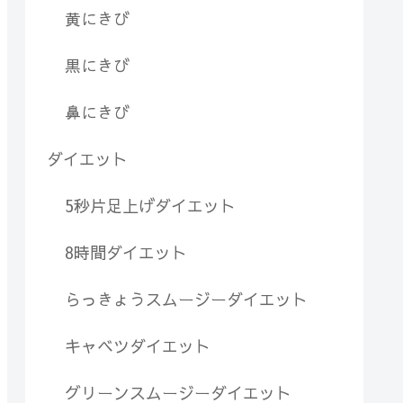
黄にきび
黒にきび
鼻にきび
ダイエット
5秒片足上げダイエット
8時間ダイエット
らっきょうスムージーダイエット
キャベツダイエット
グリーンスムージーダイエット