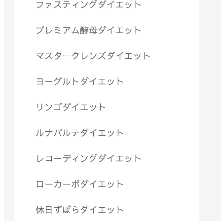
ファスティングダイエット
プレミアム酵母ダイエット
マスタークレンズダイエット
ヨーグルトダイエット
リンゴダイエット
ルナパルテダイエット
レコーディングダイエット
ローカーボダイエット
休日ずぼらダイエット