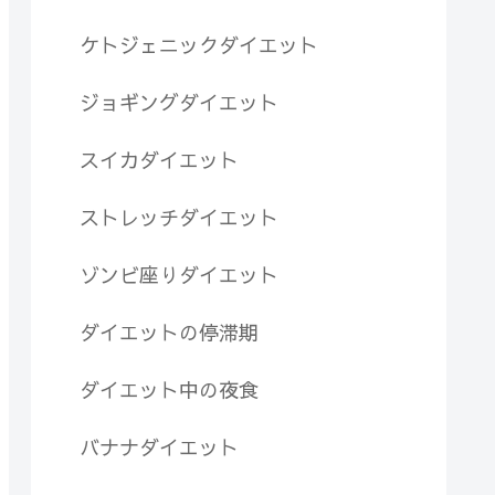
ケトジェニックダイエット
ジョギングダイエット
スイカダイエット
ストレッチダイエット
ゾンビ座りダイエット
ダイエットの停滞期
ダイエット中の夜食
バナナダイエット