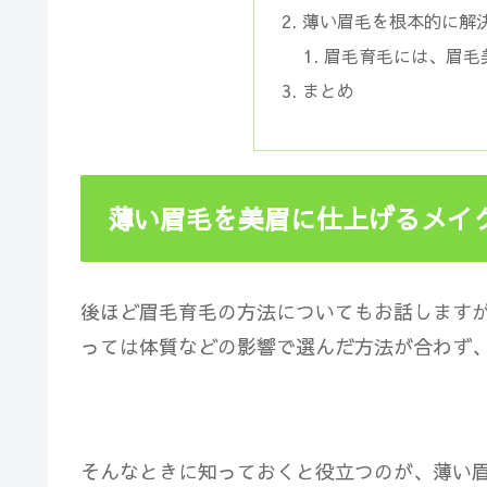
薄い眉毛を根本的に解
眉毛育毛には、眉毛
まとめ
薄い眉毛を美眉に仕上げるメイ
後ほど眉毛育毛の方法についてもお話します
っては体質などの影響で選んだ方法が合わず
そんなときに知っておくと役立つのが、
薄い