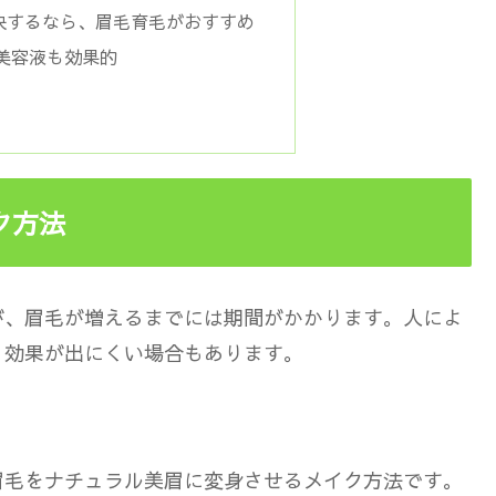
決するなら、眉毛育毛がおすすめ
美容液も効果的
ク方法
が、眉毛が増えるまでには期間がかかります。人によ
、効果が出にくい場合もあります。
眉毛をナチュラル美眉に変身させるメイク方法
です。