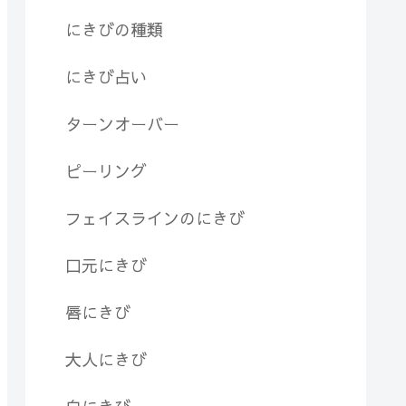
にきびの種類
にきび占い
ターンオーバー
ピーリング
フェイスラインのにきび
口元にきび
唇にきび
大人にきび