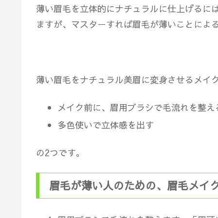
薄い眉毛を立体的にナチュラルに仕上げるに
ますが、マスターすれば眉毛が薄いことによ
薄い眉毛をナチュラル美眉に変身させるメイ
メイク前に、眉用ブラシで毛流れを整え
多色使いで立体感を出す
の2つです。
眉毛が薄い人のための、眉毛メイ