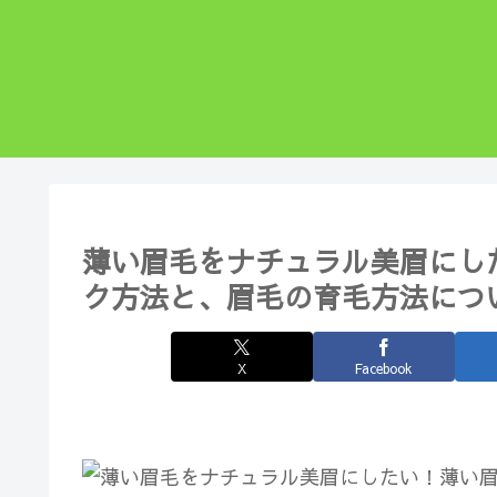
薄い眉毛をナチュラル美眉にし
ク方法と、眉毛の育毛方法につ
X
Facebook