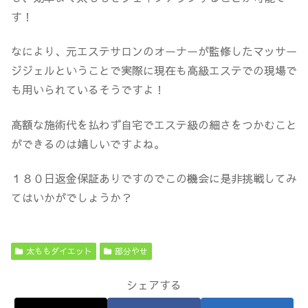
す！
なにより、元エステサロンのオーナーが監修したマッサー
ジジェルということで実際に現在も高級エステでの現場で
も用いられているそうですよ！
高額な施術代を払わず自宅でエステ級の細さをつかむこと
ができるのは嬉しいですよね。
１８０日返金保証ありですのでこの機会に是非挑戦してみ
てはいかがでしょうか？
太ももダイエット
部分やせ
シェアする