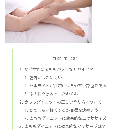
目次
なぜ女性は太ももが太くなりやすい？
筋肉がつきにくい
セルライトが非常につきやすい部位である
冷え性を原因としたむくみ
太ももダイエットの正しいやり方について
どのくらい細くするか目標を決めよう
太ももダイエットに効果的なエクササイズ
太ももダイエットに効果的なマッサージは？