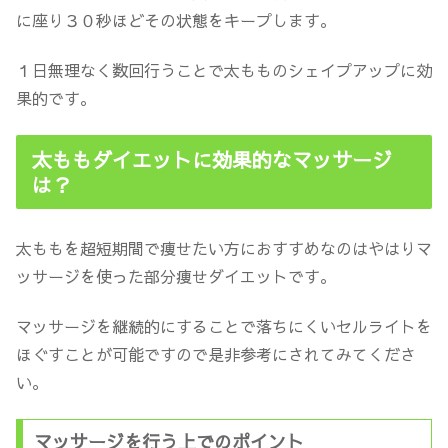
に座り３０秒ほどその状態をキープします。
１日無理なく数回行うことで太もものシェイプアップに効
果的です。
太ももダイエットに効果的なマッサージ
は？
太ももを超短期間で痩せたい方におすすめなのはやはりマ
ッサージを使った部分痩せダイエットです。
マッサージを継続的にすることで落ちにくいセルライトを
ほぐすことが可能ですので是非参考にされてみてくださ
い。
マッサージを行う上でのポイント