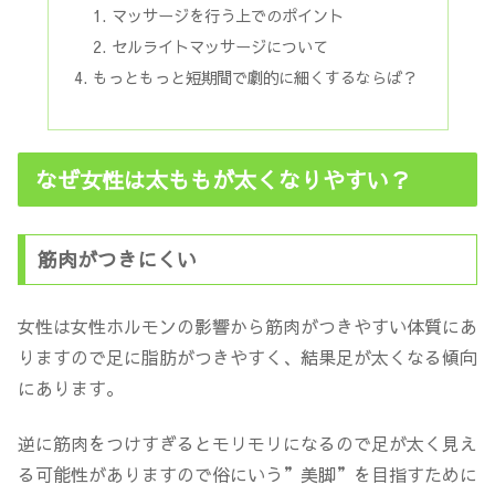
マッサージを行う上でのポイント
セルライトマッサージについて
もっともっと短期間で劇的に細くするならば？
なぜ女性は太ももが太くなりやすい？
筋肉がつきにくい
女性は女性ホルモンの影響から筋肉がつきやすい体質にあ
りますので足に脂肪がつきやすく、結果足が太くなる傾向
にあります。
逆に筋肉をつけすぎるとモリモリになるので足が太く見え
る可能性がありますので俗にいう”美脚”を目指すために