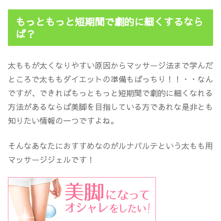
もっともっと短期間で劇的に細くするなら
ば？
太ももが太くなりやすい原因からマッサージ法まで学んだ
ところで太ももダイエットの準備もばっちり！！・・なん
ですが、できればもっともっと短期間で劇的に細くなれる
方法があるならば美脚を目指している方であれな是非とも
知りたい情報の一つですよね。
そんなあなたにおすすめなのがルナパルテという太もも用
マッサージジェルです！