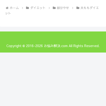
ホーム
ダイエット
部分やせ
太ももダイエ
ット
Copyright © 2016-2026 お悩み解決.com All Rights Reserved.