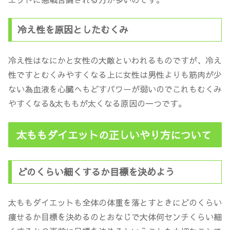
冷え性を原因としたむくみ
冷え性はなにかと女性の大敵といわれるものですが、冷え
性ですとむくみやすくなる上に女性は男性よりも筋肉が少
ない為血液を心臓へもどすパワーが弱いのでこれもむくみ
やすくなる&太ももが太くなる原因の一つです。
太ももダイエットの正しいやり方について
どのくらい細くするか目標を決めよう
太ももダイエットも全体の体重を落とすときにどのくらい
痩せるか目標を決めるのとおなじで大体何センチくらい細