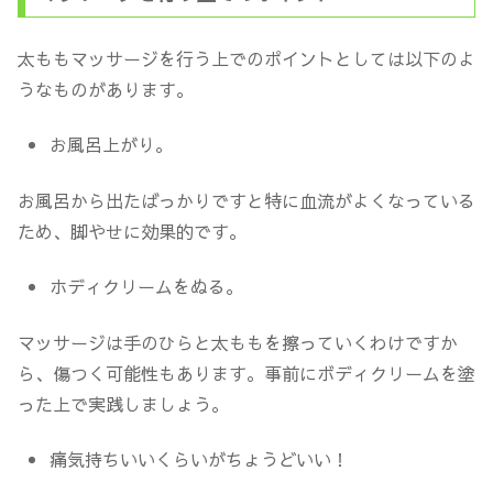
太ももマッサージを行う上でのポイントとしては以下のよ
うなものがあります。
お風呂上がり。
お風呂から出たばっかりですと特に血流がよくなっている
ため、脚やせに効果的です。
ホディクリームをぬる。
マッサージは手のひらと太ももを擦っていくわけですか
ら、傷つく可能性もあります。事前にボディクリームを塗
った上で実践しましょう。
痛気持ちいいくらいがちょうどいい！