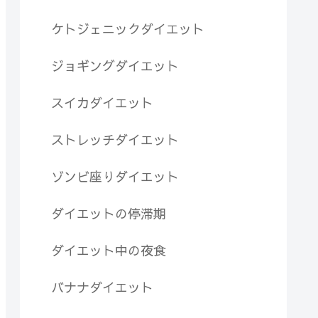
ケトジェニックダイエット
ジョギングダイエット
スイカダイエット
ストレッチダイエット
ゾンビ座りダイエット
ダイエットの停滞期
ダイエット中の夜食
バナナダイエット