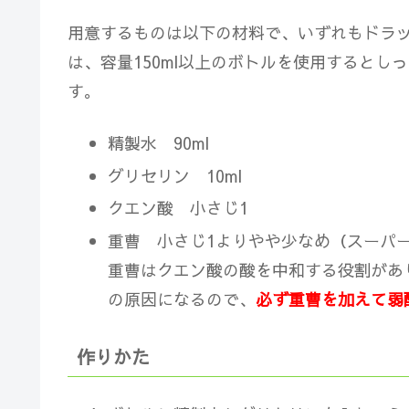
用意するものは以下の材料で、いずれもドラ
は、容量150ml以上のボトルを使用するとし
す。
精製水 90ml
グリセリン 10ml
クエン酸 小さじ1
重曹 小さじ1よりやや少なめ（スーパ
重曹はクエン酸の酸を中和する役割があ
の原因になるので、
必ず重曹を加えて弱
作りかた