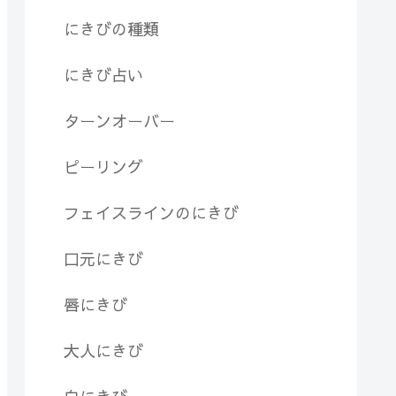
にきびの種類
にきび占い
ターンオーバー
ピーリング
フェイスラインのにきび
口元にきび
唇にきび
大人にきび