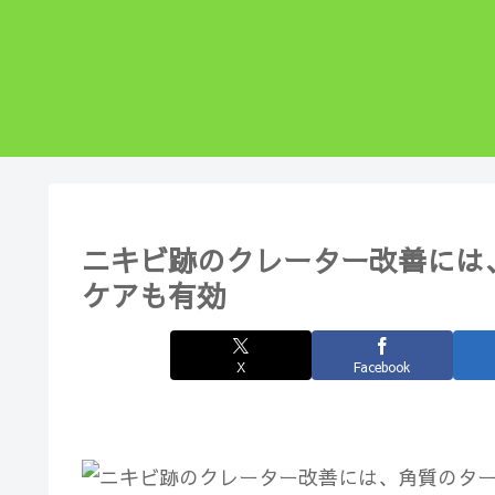
ニキビ跡のクレーター改善には
ケアも有効
X
Facebook