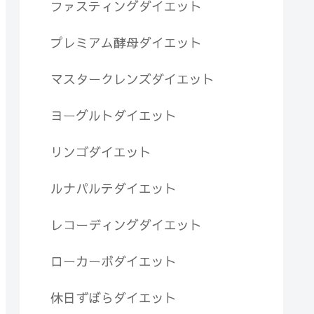
ファスティングダイエット
プレミアム酵母ダイエット
マスタークレンズダイエット
ヨーグルトダイエット
リンゴダイエット
ルナパルテダイエット
レコーディングダイエット
ローカーボダイエット
休日ずぼらダイエット