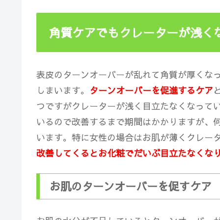
角質ケアでもクレーターが浅く
表皮のターンオーバーが乱れて角質が厚くな
しまいます。
ターンオーバーを促進するケア
つですがクレーターが浅く目立たなくなって
いるので改善するまで期間はかかりますが、
います。特に女性の場合はお肌が薄くクレー
改善してくるとお化粧でだいぶ目立たなくな
お肌のターンオーバーを促すケア