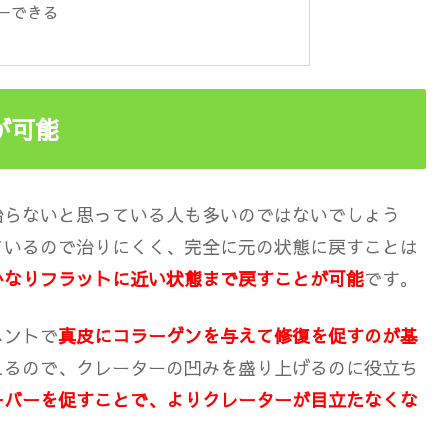
ーできる
が可能
治らないと思っている人も多いのではないでしょう
ているので治りにくく、完全に元の状態に戻すことは
かなりフラットに近い状態まで戻すことが可能
です。
メントで
真皮にコラーゲンを与えて修復を促すのが基
えるので、クレーターの凹みを盛り上げるのに役立ち
ーバーを促すことで、よりクレーターが目立たなくな