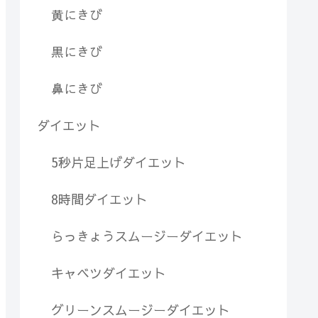
黄にきび
黒にきび
鼻にきび
ダイエット
5秒片足上げダイエット
8時間ダイエット
らっきょうスムージーダイエット
キャベツダイエット
グリーンスムージーダイエット