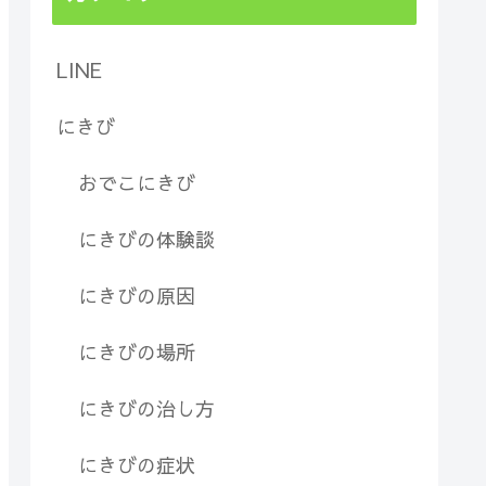
LINE
にきび
おでこにきび
にきびの体験談
にきびの原因
にきびの場所
にきびの治し方
にきびの症状