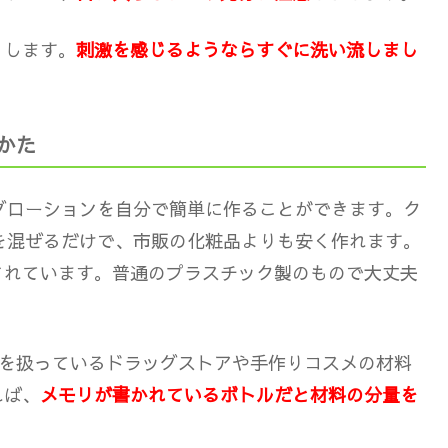
リします。
刺激を感じるようならすぐに洗い流しまし
かた
グローションを自分で簡単に作ることができます。ク
を混ぜるだけで、市販の化粧品よりも安く作れます。
されています。普通のプラスチック製のもので大丈夫
物を扱っているドラッグストアや手作りコスメの材料
れば、
メモリが書かれているボトルだと材料の分量を