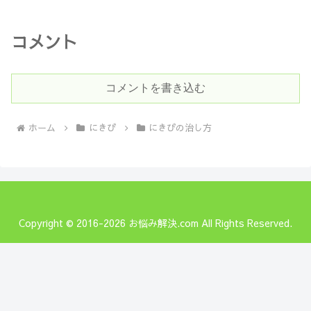
コメント
コメントを書き込む
ホーム
にきび
にきびの治し方
Copyright © 2016-2026 お悩み解決.com All Rights Reserved.