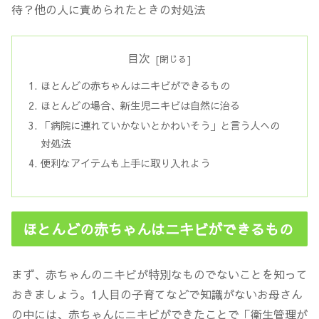
目次
ほとんどの赤ちゃんはニキビができるもの
ほとんどの場合、新生児ニキビは自然に治る
「病院に連れていかないとかわいそう」と言う人への
対処法
便利なアイテムも上手に取り入れよう
ほとんどの赤ちゃんはニキビができるもの
まず、赤ちゃんのニキビが特別なものでないことを知って
おきましょう。1人目の子育てなどで知識がないお母さん
の中には、赤ちゃんにニキビができたことで「衛生管理が