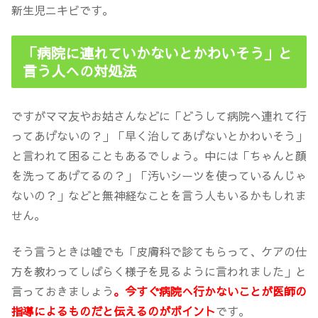
新生児ニキビです。
「病院に連れていかないとかわいそう」と
言う人への対処法
ですがママ友やお姑さんなどに「どうして病院へ連れて行
ってあげないの？」「早く治してあげないとかわいそう」
と言われて困ることもあるでしょう。中には「ちゃんと顔
を洗ってあげてるの？」「汚いシーツを使っているんじゃ
ないの？」などと無神経なことを言う人もいるかもしれま
せん。
そう言うときは嘘でも「皮膚科で診てもらって、ケアの仕
方を教わってしばらく様子を見るように言われました」と
言っておきましょう
。今すぐ病院へ行かないことが医師の
指導によるものだと伝えるのがポイント
です。