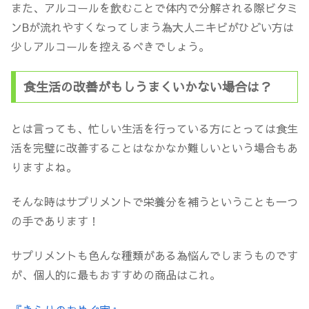
また、アルコールを飲むことで体内で分解される際ビタミ
ンBが流れやすくなってしまう為大人ニキビがひどい方は
少しアルコールを控えるべきでしょう。
食生活の改善がもしうまくいかない場合は？
とは言っても、忙しい生活を行っている方にとっては食生
活を完璧に改善することはなかなか難しいという場合もあ
りますよね。
そんな時はサプリメントで栄養分を補うということも一つ
の手であります！
サプリメントも色んな種類がある為悩んでしまうものです
が、個人的に最もおすすめの商品はこれ。