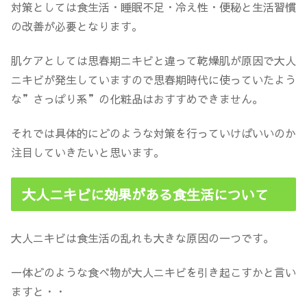
対策としては食生活・睡眠不足・冷え性・便秘と生活習慣
の改善が必要となります。
肌ケアとしては思春期ニキビと違って乾燥肌が原因で大人
ニキビが発生していますので思春期時代に使っていたよう
な”さっぱり系”の化粧品はおすすめできません。
それでは具体的にどのような対策を行っていけばいいのか
注目していきたいと思います。
大人ニキビに効果がある食生活について
大人ニキビは食生活の乱れも大きな原因の一つです。
一体どのような食べ物が大人ニキビを引き起こすかと言い
ますと・・