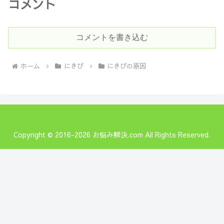
コメント
コメントを書き込む
ホーム
にきび
にきびの原因
Copyright © 2016-2026 お悩み解決.com All Rights Reserved.