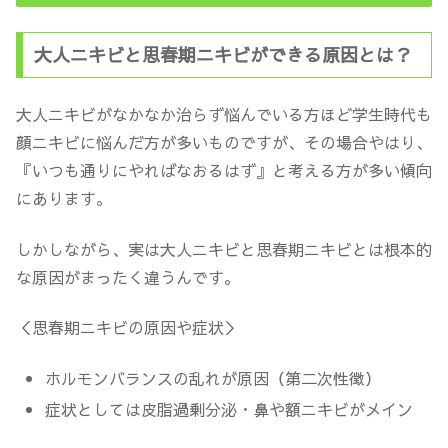
大人ニキビと思春期ニキビができる原因とは？
大人ニキビがなかなか治らず悩んでいる方ほど学生時代も
顔ニキビに悩んだ方が多いものですが、その場合やはり、
『いつも通りにやればなおるはず』と考える方が多い傾向
にあります。
しかしながら、実は大人ニキビと思春期ニキビとは根本的
な原因がまったく違うんです。
＜思春期ニキビの原因や症状＞
ホルモンバランスの乱れが原因（第二次性徴）
症状としては皮脂過剰分泌・鼻や額ニキビがメイン