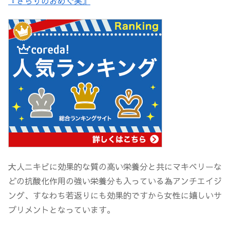
『きらりのおめぐ実』
大人ニキビに効果的な質の高い栄養分と共にマキベリーな
どの抗酸化作用の強い栄養分も入っている為アンチエイジ
ング、すなわち若返りにも効果的ですから女性に嬉しいサ
プリメントとなっています。