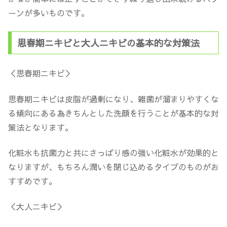
ーンが多いものです。
思春期ニキビと大人ニキビの基本的な対策法
＜思春期ニキビ＞
思春期ニキビは皮脂が過剰になり、雑菌が溜まりやすくな
る傾向にある為きちんとした洗顔を行うことが基本的な対
策法となります。
化粧水も抗菌力と共にさっぱり感の強い化粧水が効果的と
なりますが、もちろん潤いを閉じ込めるタイプのものがお
すすめです。
＜大人ニキビ＞