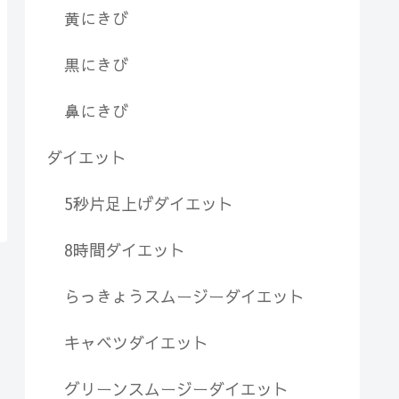
黄にきび
黒にきび
鼻にきび
ダイエット
5秒片足上げダイエット
8時間ダイエット
らっきょうスムージーダイエット
キャベツダイエット
グリーンスムージーダイエット