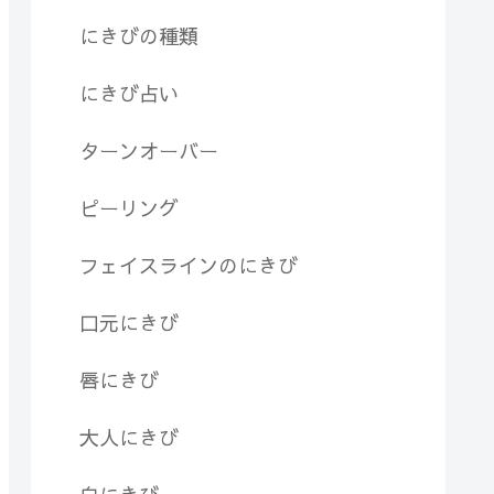
にきびの種類
にきび占い
ターンオーバー
ピーリング
フェイスラインのにきび
口元にきび
唇にきび
大人にきび