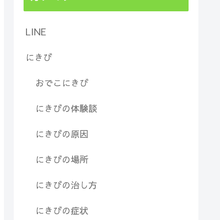
LINE
にきび
おでこにきび
にきびの体験談
にきびの原因
にきびの場所
にきびの治し方
にきびの症状