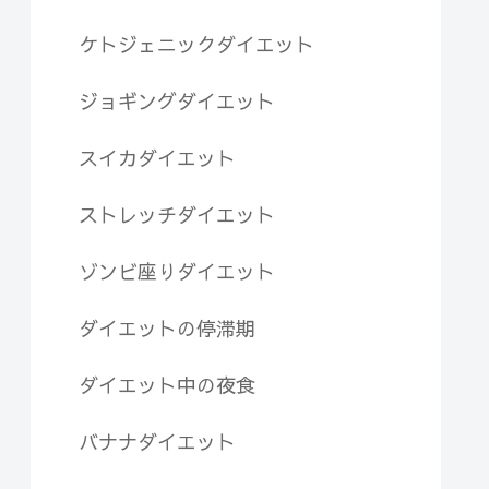
ケトジェニックダイエット
ジョギングダイエット
スイカダイエット
ストレッチダイエット
ゾンビ座りダイエット
ダイエットの停滞期
ダイエット中の夜食
バナナダイエット