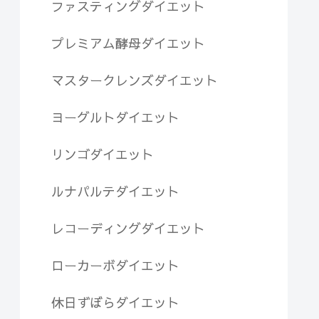
ファスティングダイエット
プレミアム酵母ダイエット
マスタークレンズダイエット
ヨーグルトダイエット
リンゴダイエット
ルナパルテダイエット
レコーディングダイエット
ローカーボダイエット
休日ずぼらダイエット