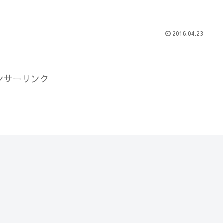
2016.04.23
ンサーリンク