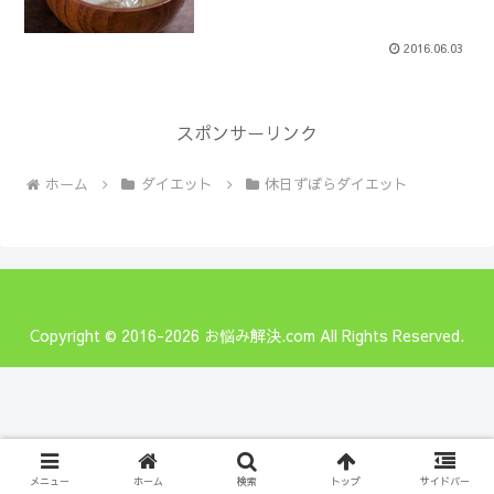
2016.06.03
スポンサーリンク
ホーム
ダイエット
休日ずぼらダイエット
Copyright © 2016-2026 お悩み解決.com All Rights Reserved.
メニュー
ホーム
検索
トップ
サイドバー