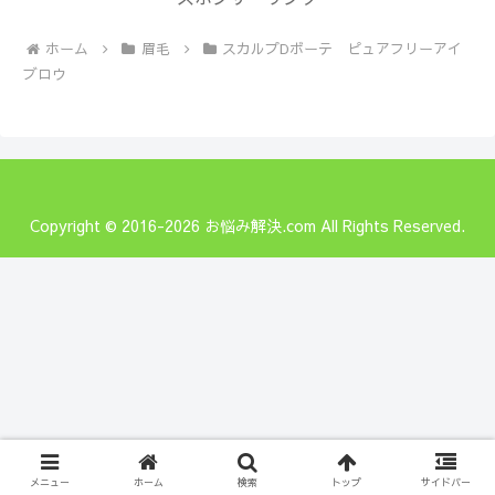
ホーム
眉毛
スカルプDボーテ ピュアフリーアイ
ブロウ
Copyright © 2016-2026 お悩み解決.com All Rights Reserved.
メニュー
ホーム
検索
トップ
サイドバー