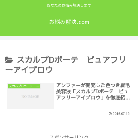
あなたのお悩み解決します
お悩み解決.com
スカルプDボーテ ピュアフリ
ーアイブロウ
アンファーが開発した色つき眉毛
スカルプDボーテ ピュアフリーアイブロウ
美容液「スカルプDボーテ ピュ
アフリーアイブロウ」を徹底紹
介！
2016.07.19
スポンサーリンク