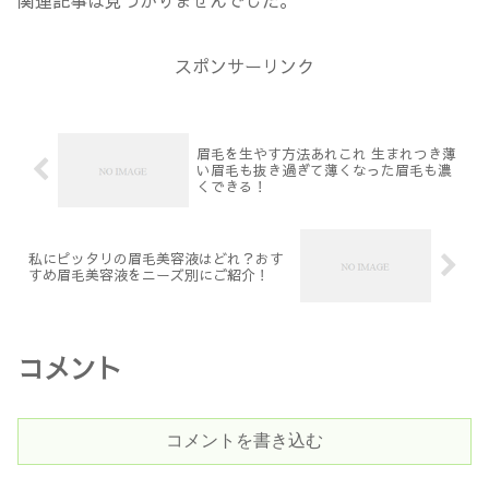
関連記事は見つかりませんでした。
スポンサーリンク
眉毛を生やす方法あれこれ 生まれつき薄
い眉毛も抜き過ぎて薄くなった眉毛も濃
くできる！
私にピッタリの眉毛美容液はどれ？おす
すめ眉毛美容液をニーズ別にご紹介！
コメント
コメントを書き込む