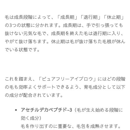
毛は成長段階によって、「成長期」「退行期」「休止期」
の3つの状態に分かれます。成長期は、手で引っ張っても
抜けない元気な毛で、成長期を終えた毛は退行期に入り、
やがて抜け落ちます。休止期は毛が抜け落ちた毛根が休ん
でいる状態です。
これを踏まえ、「ピュアフリーアイブロウ」にはどの段階
の毛も効率よくサポートできるよう、育毛成分として以下
の成分が配合されています。
アセチルデカペプチド-3
（毛が生え始める段階に
効く成分）
毛を作り出すのに重要な、毛包を成熟させます。