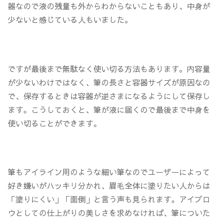
器なので液の残量も外からわからないこともあり、中身が
少ないと感じている人もいました。
ですが最後まで無駄なく使い切る方法もあります。内容量
が少ないわけではなく、筆の長さと容器サイズが原因なの
で、保存するときは容器が逆さまになるようにして保存し
ます。こうしておくと、筆が液に届くので最後まで中身を
使い切ることができます。
筆もアイライン用のような細い筆なのでユーザーによって
好き嫌いがハッキリ分かれ、眉毛全体に塗りたい人からは
「塗りにくい」「面倒」と言う声も見られます。アイブロ
ウとしての仕上がりの美しさを求めなければ、筆についた