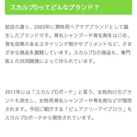
スカルプDってどんなブランド？
前述の通り、2005年に男性用
ヘアケアブランド
として誕
生したブランドです。育毛シャンプーや育毛剤をはじめ、
育毛効果のあるスタイリング剤やサプリメントなど、さま
ざまな商品を展開しています。
スカルプDの商品も、専門
医との共同開発によって作られています
。
2011年には「スカルプDボーテ」と言う、女性向けのブラ
ンドも派生し、女性用育毛シャンプーや育毛剤などが発売
されます。今回ご紹介する「ピュアフリーアイブロウ」も
スカルプDボーテから発売されています。