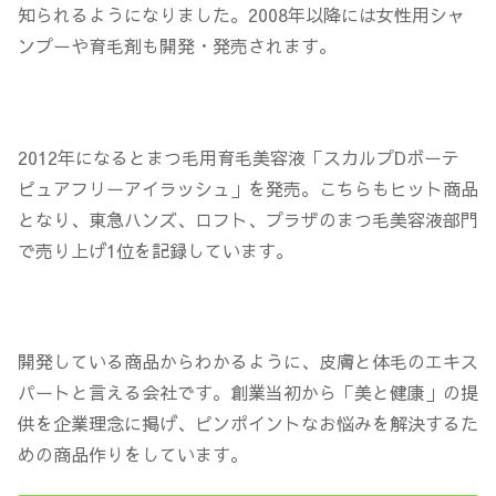
知られるようになりました。2008年以降には女性用シャ
ンプーや育毛剤も開発・発売されます。
2012年になるとまつ毛用育毛美容液「スカルプDボーテ
ピュアフリーアイラッシュ」を発売。こちらもヒット商品
となり、東急ハンズ、ロフト、プラザのまつ毛美容液部門
で売り上げ1位を記録しています。
開発している商品からわかるように、
皮膚と体毛のエキス
パートと言える会社
です。創業当初から「美と健康」の提
供を企業理念に掲げ、ピンポイントなお悩みを解決するた
めの商品作りをしています。