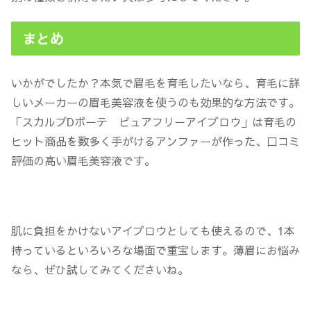
まとめ
いかがでしたか？本気で眉毛を育毛したいなら、育毛に詳
しいメーカーの眉毛美容液を使うのも効果的な方法です。
「スカルプDボーテ ピュアフリーアイブロウ」は育毛の
ヒット商品を数多く手がけるアンファーが作った、口コミ
評価の高い眉毛美容液です。
肌に負担をかけないアイブロウとしても使えるので、1本
持っているといろいろな場面で重宝します。薄眉にお悩み
なら、ぜひ試してみてくださいね。