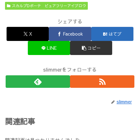
スカルプDボーテ ピュアフリーアイブロウ
シェアする
X
Facebook
はてブ
LINE
コピー
slimmerをフォローする
slimmer
関連記事