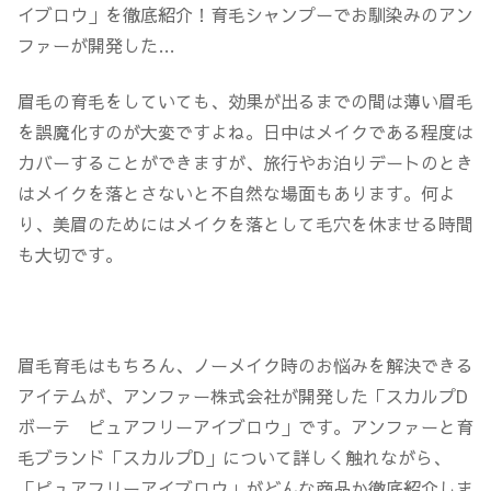
眉毛の育毛をしていても、効果が出るまでの間は薄い眉毛
を誤魔化すのが大変ですよね。日中はメイクである程度は
カバーすることができますが、旅行やお泊りデートのとき
はメイクを落とさないと不自然な場面もあります。何よ
り、美眉のためにはメイクを落として毛穴を休ませる時間
も大切です。
眉毛育毛はもちろん、ノーメイク時のお悩みを解決できる
アイテムが、アンファー株式会社が開発した「スカルプD
ボーテ ピュアフリーアイブロウ」です。アンファーと育
毛ブランド「スカルプD」について詳しく触れながら、
「ピュアフリーアイブロウ」がどんな商品か徹底紹介しま