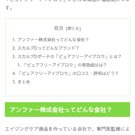
す。
目次
アンファー株式会社ってどんな会社？
スカルプDってどんなブランド？
スカルプDボーテの「ピュアフリーアイブロウ」とは？
「ピュアフリーアイブロウ」の有効成分は？
「ピュアフリーアイブロウ」の口コミ・評判はどう？
まとめ
アンファー株式会社ってどんな会社？
エイジングケア商品を作っている会社で、専門医監修によ