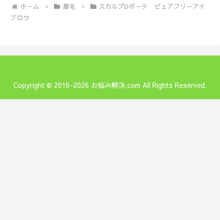
ホーム
眉毛
スカルプDボーテ ピュアフリーアイ
ブロウ
Copyright © 2016-2026 お悩み解決.com All Rights Reserved.