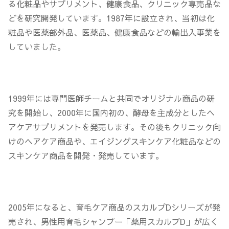
る化粧品やサプリメント、健康食品、クリニック専売品な
どを研究開発しています。1987年に設立され、当初は化
粧品や医薬部外品、医薬品、健康食品などの輸出入事業を
していました。
1999年には
専門医師チームと共同でオリジナル商品の研
究
を開始し、2000年に国内初の、酵母を主成分としたヘ
アケアサプリメントを発売します。その後もクリニック向
けのヘアケア商品や、エイジングスキンケア化粧品などの
スキンケア商品を開発・発売しています。
2005年になると、育毛ケア商品のスカルプDシリーズが発
売され、男性用育毛シャンプー「薬用スカルプD」が広く