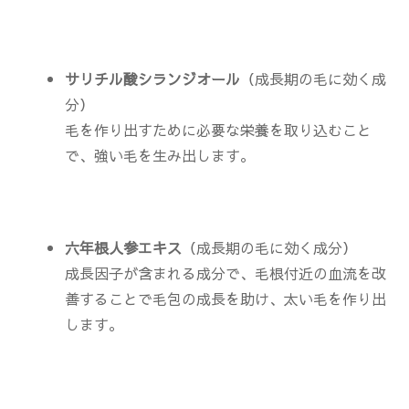
サリチル酸シランジオール
（成長期の毛に効く成
分）
毛を作り出すために必要な栄養を取り込むこと
で、強い毛を生み出します。
六年根人参エキス
（成長期の毛に効く成分）
成長因子が含まれる成分で、毛根付近の血流を改
善することで毛包の成長を助け、太い毛を作り出
します。