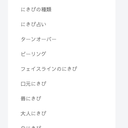
にきびの種類
にきび占い
ターンオーバー
ピーリング
フェイスラインのにきび
口元にきび
唇にきび
大人にきび