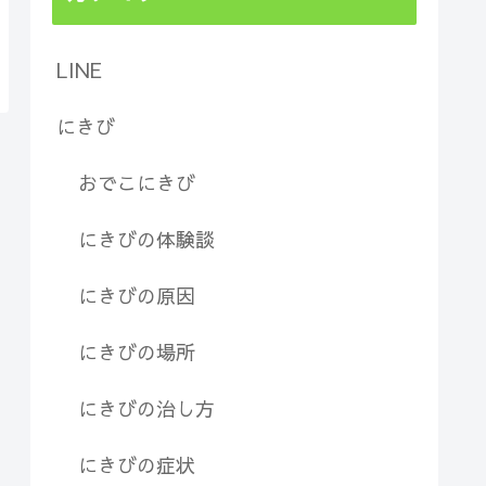
LINE
にきび
おでこにきび
にきびの体験談
にきびの原因
にきびの場所
にきびの治し方
にきびの症状