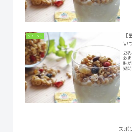
【
ダイエット
い
豆乳
飲ま
味が
疑問
スポ