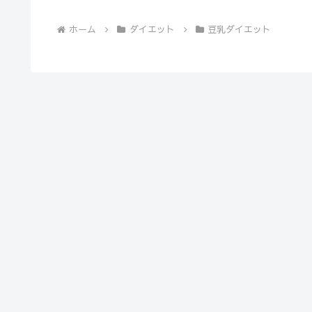
ホーム
ダイエット
豆乳ダイエット