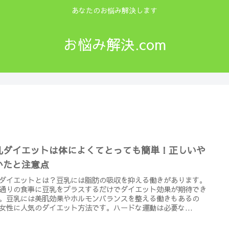
あなたのお悩み解決します
お悩み解決.com
乳ダイエットは体によくてとっても簡単！正しいや
かたと注意点
ダイエットとは？豆乳には脂肪の吸収を抑える働きがあります。
通りの食事に豆乳をプラスするだけでダイエット効果が期待でき
。豆乳には美肌効果やホルモンバランスを整える働きもあるの
女性に人気のダイエット方法です。ハードな運動は必要な...