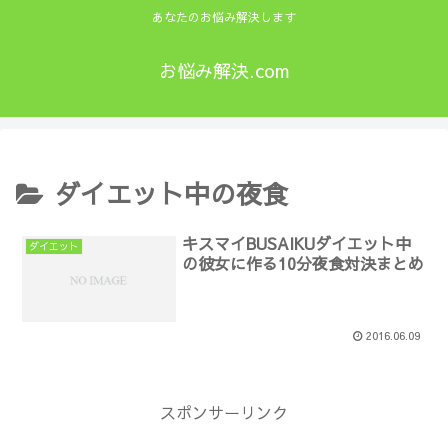
あなたのお悩み解決します
お悩み解決.com
ダイエット中の夜食
キスマイBUSAIKUダイエット中
ダイエット
の彼女に作る10分夜食対決まとめ
2016.06.09
スポンサーリンク