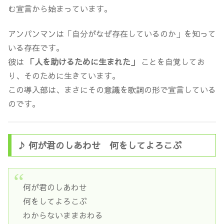
む宣言から始まっています。
アンパンマンは「自分がなぜ存在しているのか」を知って
いる存在です。
彼は
「人を助けるために生まれた」
ことを自覚してお
り、そのために生きています。
この導入部は、まさにその意識を歌詞の形で宣言している
のです。
♪ 何が君のしあわせ 何をしてよろこぶ
何が君のしあわせ
何をしてよろこぶ
わからないままおわる