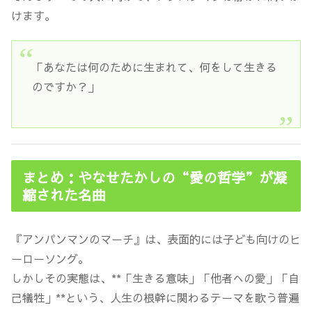
けます。
「あなたは何のために生まれて、何をして生きる
のですか？」
まとめ：やなせたかしの“愛の哲学”が凝
縮された名曲
『アンパンマンのマーチ』は、表面的には子ども向けのヒ
ーローソング。
しかしその実態は、**「生きる意味」「他者への愛」「自
己犠牲」**という、人生の根幹に関わるテーマを歌う普遍