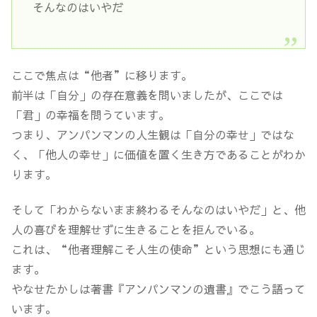
そんなのはいやだ
ここで焦点は“他者”に移ります。
前半は「自分」の存在意義を問いましたが、ここでは
「君」の幸福を問うています。
つまり、アンパンマンの人生観は「自分の幸せ」ではな
く、「他人の幸せ」に価値を置く生き方であることがわか
ります。
そして「わからないまま終わるそんなのはいやだ」と、他
人の喜びを理解せずに生きることを拒んでいる。
これは、“他者理解こそ人生の使命”という思想にも通じ
ます。
やなせたかしは著書『アンパンマンの遺書』でこう語って
います。