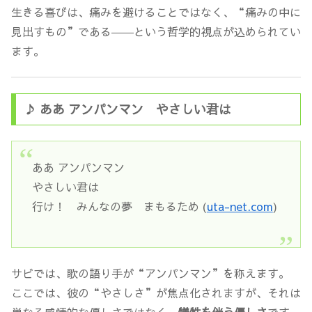
生きる喜びは、痛みを避けることではなく、“痛みの中に
見出すもの”である――という哲学的視点が込められてい
ます。
♪ ああ アンパンマン やさしい君は
ああ アンパンマン
やさしい君は
行け！ みんなの夢 まもるため (
uta-net.com
)
サビでは、歌の語り手が“アンパンマン”を称えます。
ここでは、彼の“やさしさ”が焦点化されますが、それは