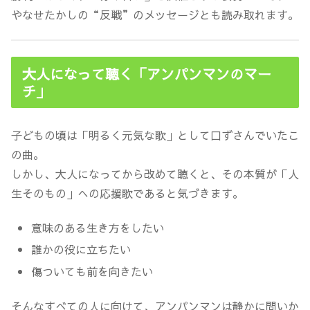
やなせたかしの“反戦”のメッセージとも読み取れます。
大人になって聴く「アンパンマンのマー
チ」
子どもの頃は「明るく元気な歌」として口ずさんでいたこ
の曲。
しかし、大人になってから改めて聴くと、その本質が「人
生そのもの」への応援歌であると気づきます。
意味のある生き方をしたい
誰かの役に立ちたい
傷ついても前を向きたい
そんなすべての人に向けて、アンパンマンは静かに問いか