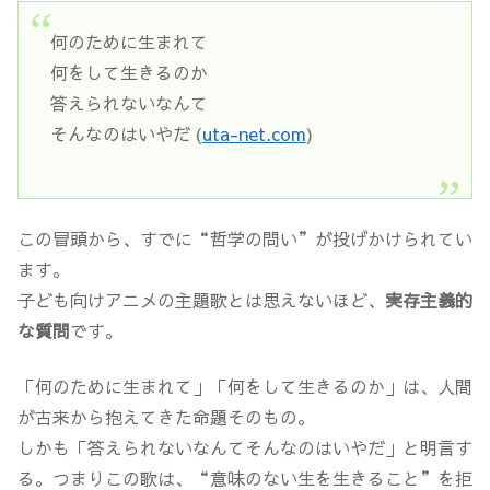
何のために生まれて
何をして生きるのか
答えられないなんて
そんなのはいやだ (
uta-net.com
)
この冒頭から、すでに“哲学の問い”が投げかけられてい
ます。
子ども向けアニメの主題歌とは思えないほど、
実存主義的
な質問
です。
「何のために生まれて」「何をして生きるのか」は、人間
が古来から抱えてきた命題そのもの。
しかも「答えられないなんてそんなのはいやだ」と明言す
る。つまりこの歌は、“意味のない生を生きること”を拒