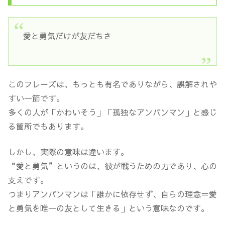
愛と勇気だけが友だちさ
このフレーズは、もっとも有名でありながら、誤解されや
すい一節です。
多くの人が「かわいそう」「孤独なアンパンマン」と感じ
る箇所でもあります。
しかし、実際の意味は違います。
“愛と勇気”というのは、彼が戦うための力であり、心の
支えです。
つまりアンパンマンは「誰かに依存せず、自らの理念＝愛
と勇気を唯一の友として生きる」という意味なのです。