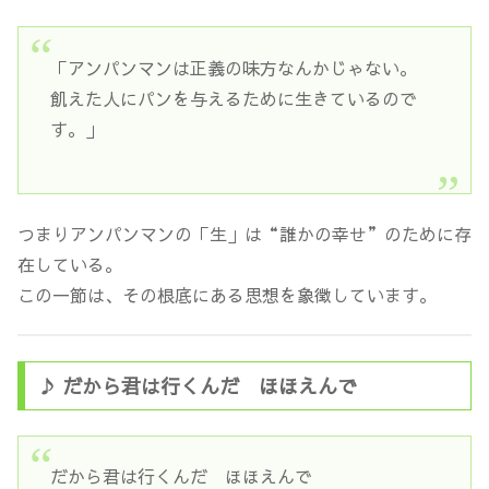
「アンパンマンは正義の味方なんかじゃない。
飢えた人にパンを与えるために生きているので
す。」
つまりアンパンマンの「生」は“誰かの幸せ”のために存
在している。
この一節は、その根底にある思想を象徴しています。
♪ だから君は行くんだ ほほえんで
だから君は行くんだ ほほえんで