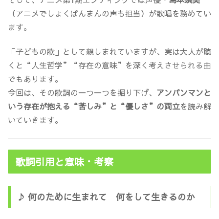
（アニメでしょくぱんまんの声も担当）が歌唱を務めてい
ます。
「子どもの歌」として親しまれていますが、実は大人が聴
くと“人生哲学”“存在の意味”を深く考えさせられる曲
でもあります。
今回は、その歌詞の一つ一つを掘り下げ、
アンパンマンと
いう存在が抱える“苦しみ”と“優しさ”の両立
を読み解
いていきます。
歌詞引用と意味・考察
♪ 何のために生まれて 何をして生きるのか