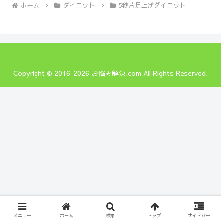
ホーム
ダイエット
5秒片足上げダイエット
Copyright © 2016-2026 お悩み解決.com All Rights Reserved.
メニュー
ホーム
検索
トップ
サイドバー